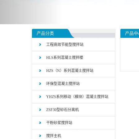
产品分类
产品中
工程高效节能型搅拌站
HLS系列混凝土搅拌楼
HZS（N）系列混凝土搅拌站
环保型混凝土搅拌站
YHZS系列移动（模块）混凝土搅拌站
ZSF30型砂石分离机
干粉砂浆搅拌站
搅拌主机