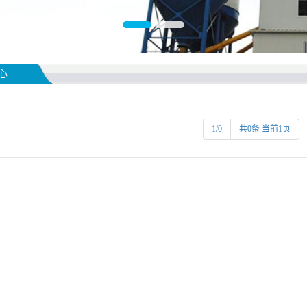
心
1/0
共0条 当前1页