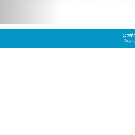
公司地址：
Copyr