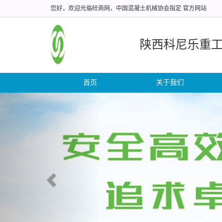
您好，欢迎光临砼商网，中国混凝土机械协会指定 官方网站
陕西科尼乐重
首页
关于我们