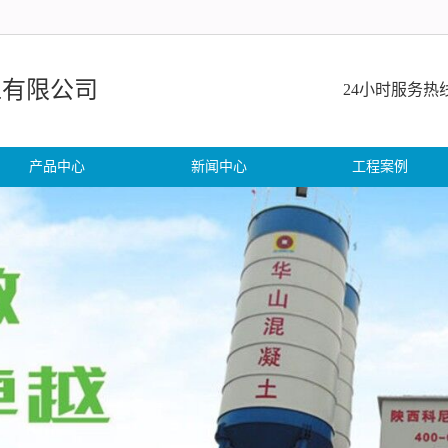
工有限公司
24小时服务热线:1
产品中心
新闻中心
工程案例